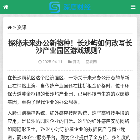
>
资讯
探秘未来办公新物种！长沙屿如何改写长
沙产业园区游戏规则？
2025-04-11
资讯
互联网
在长沙雨花区这个经济强区，一场关于未来办公形态的革新
正在悄然上演。当传统产业园还在比拼租金价格时，位于环
保大道黄金枢纽的长沙屿产业园，已用科技与生态的双螺旋
基因，重构了现代企业的办公想象。
人脸识别梯控系统、红外感应技防系统，这些高科技手段的
应用，是长沙屿园区企业的日常。这里的红外感应安防网络
如同隐形卫士，7×24小时守护着企业的数据资产与商业秘
密，而U8企业服务平台，则为企业提供了全方位、多维度的