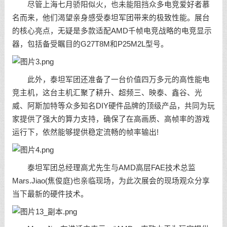
尽管上海七月骄阳似火，也未能阻挡众多电竞爱好者慕
名而来，他们渴望亲身感受泰坦军团带来的极致性能。展台
的核心亮点，无疑是多款适配AMD千帧电竞战略的电竞显示
器，包括备受瞩目的G27T8M和P25M2L型号。
此外，泰坦军团还准备了一台价值四万多元的高性能电
竞主机，这台主机汇聚了耕升、超频三、映泰、鑫谷、光
威、阿斯加特等众多知名DIY硬件品牌的顶级产品，共同为玩
家提供了强大的算力支持，确保了在高画质、高帧率的游戏
运行下，依然能够提供稳定流畅的帧率输出!
泰坦军团总经理高尤先生与AMD高层FAE技术总监
Mars.Jiao(焦俊庭)也亲临现场，为此次展会的现场观众分享
当下最新的硬件技术。