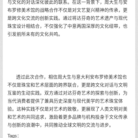
与文化的对话深化彼此的联系。在这一背景下，周大生与安
布罗修美术馆的战略合作不仅是对文艺复兴精神的传承，更
是跨文化交流的创新实践。通过将达芬奇的艺术遗产与现代
珠宝设计相结合，不仅强化了中意两国深厚的文化纽带，也
引发前所未有的文化共鸣。
透过此次合作，相信周大生与意大利安布罗修美术馆也
不仅是珠宝和艺术层面的跨界联合，更是跨文化对话与文明
互鉴的生动实践。双方通过对达芬奇艺术的探索与创新，为
当代消费者提供了兼具历史深度与现代美学的艺术珠宝体
验。这种实践不仅是对艺术的致敬，更展现了人类文明对美
和艺术的共同追求，激励着更多品牌与机构投身于文化传承
与创新的浪潮中，共同推动全球文明的交流与进步。
Tags：