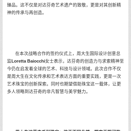
臻品。这不仅是对达芬奇艺术遗产的致敬，更是对其创新精
神的传承与再创造。
在本次战略合作的签约仪式上，周大生国际设计创意总
监
Loretta Baiocchi
女士表示，达芬奇的创造力与求索精神至
今仍在启发着全球的艺术、科技与设计领域。此次合作不仅
是周大生在文化传承和艺术表达方面的重要实践，更是一次
艺术珠宝的创新探索。同时也期望借助珠宝这一载体，让更
多人领略到达芬奇的非凡智慧与美学魅力。